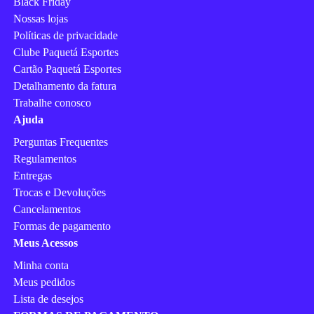
Black Friday
Nossas lojas
Políticas de privacidade
Clube Paquetá Esportes
Cartão Paquetá Esportes
Detalhamento da fatura
Trabalhe conosco
Ajuda
Perguntas Frequentes
Regulamentos
Entregas
Trocas e Devoluções
Cancelamentos
Formas de pagamento
Meus Acessos
Minha conta
Meus pedidos
Lista de desejos