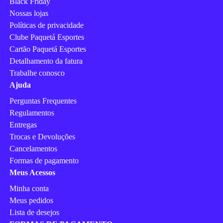
Black Friday
Nossas lojas
Políticas de privacidade
Clube Paquetá Esportes
Cartão Paquetá Esportes
Detalhamento da fatura
Trabalhe conosco
Ajuda
Perguntas Frequentes
Regulamentos
Entregas
Trocas e Devoluções
Cancelamentos
Formas de pagamento
Meus Acessos
Minha conta
Meus pedidos
Lista de desejos