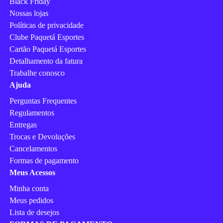
Black Friday
Nossas lojas
Políticas de privacidade
Clube Paquetá Esportes
Cartão Paquetá Esportes
Detalhamento da fatura
Trabalhe conosco
Ajuda
Perguntas Frequentes
Regulamentos
Entregas
Trocas e Devoluções
Cancelamentos
Formas de pagamento
Meus Acessos
Minha conta
Meus pedidos
Lista de desejos