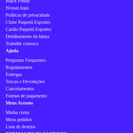
Black Friday
Nossas lojas
Políticas de privacidade
Clube Paquetá Esportes
Cartão Paquetá Esportes
Detalhamento da fatura
Trabalhe conosco
Ajuda
Perguntas Frequentes
Regulamentos
Entregas
Trocas e Devoluções
Cancelamentos
Formas de pagamento
Meus Acessos
Minha conta
Meus pedidos
Lista de desejos