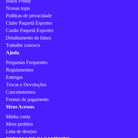
Black Friday
Nossas lojas
Políticas de privacidade
Clube Paquetá Esportes
Cartão Paquetá Esportes
Detalhamento da fatura
Trabalhe conosco
Ajuda
Perguntas Frequentes
Regulamentos
Entregas
Trocas e Devoluções
Cancelamentos
Formas de pagamento
Meus Acessos
Minha conta
Meus pedidos
Lista de desejos