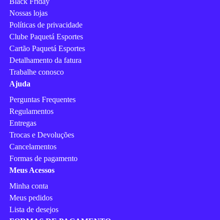
Black Friday
Nossas lojas
Políticas de privacidade
Clube Paquetá Esportes
Cartão Paquetá Esportes
Detalhamento da fatura
Trabalhe conosco
Ajuda
Perguntas Frequentes
Regulamentos
Entregas
Trocas e Devoluções
Cancelamentos
Formas de pagamento
Meus Acessos
Minha conta
Meus pedidos
Lista de desejos