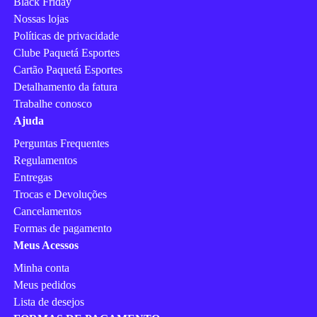
Black Friday
Nossas lojas
Políticas de privacidade
Clube Paquetá Esportes
Cartão Paquetá Esportes
Detalhamento da fatura
Trabalhe conosco
Ajuda
Perguntas Frequentes
Regulamentos
Entregas
Trocas e Devoluções
Cancelamentos
Formas de pagamento
Meus Acessos
Minha conta
Meus pedidos
Lista de desejos