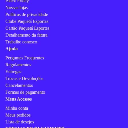
Black Friday
Nossas lojas
Políticas de privacidade
Clube Paquetá Esportes
Cartão Paquetá Esportes
Detalhamento da fatura
Trabalhe conosco
Ajuda
Perguntas Frequentes
Regulamentos
Entregas
Trocas e Devoluções
Cancelamentos
Formas de pagamento
Meus Acessos
Minha conta
Meus pedidos
Lista de desejos