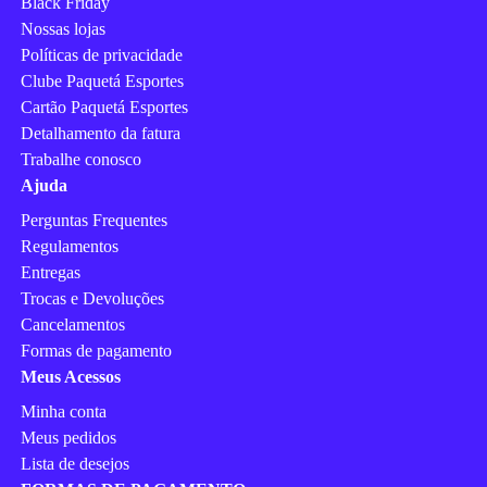
Black Friday
Nossas lojas
Políticas de privacidade
Clube Paquetá Esportes
Cartão Paquetá Esportes
Detalhamento da fatura
Trabalhe conosco
Ajuda
Perguntas Frequentes
Regulamentos
Entregas
Trocas e Devoluções
Cancelamentos
Formas de pagamento
Meus Acessos
Minha conta
Meus pedidos
Lista de desejos