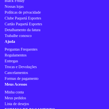
Black Friday
Nossas lojas
Políticas de privacidade
Clube Paquetá Esportes
Cartão Paquetá Esportes
Detalhamento da fatura
Trabalhe conosco
Ajuda
Perguntas Frequentes
Regulamentos
Entregas
Trocas e Devoluções
Cancelamentos
Formas de pagamento
Meus Acessos
Minha conta
Meus pedidos
Lista de desejos