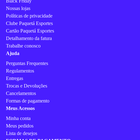
Black Friday
Nossas lojas
Políticas de privacidade
Clube Paquetá Esportes
Cartão Paquetá Esportes
Detalhamento da fatura
Trabalhe conosco
Ajuda
Perguntas Frequentes
Regulamentos
Entregas
Trocas e Devoluções
Cancelamentos
Formas de pagamento
Meus Acessos
Minha conta
Meus pedidos
Lista de desejos