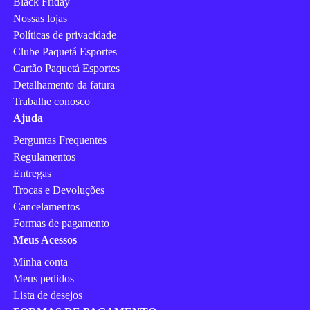
Black Friday
Nossas lojas
Políticas de privacidade
Clube Paquetá Esportes
Cartão Paquetá Esportes
Detalhamento da fatura
Trabalhe conosco
Ajuda
Perguntas Frequentes
Regulamentos
Entregas
Trocas e Devoluções
Cancelamentos
Formas de pagamento
Meus Acessos
Minha conta
Meus pedidos
Lista de desejos