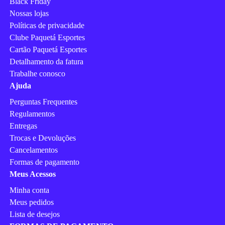
Black Friday
Nossas lojas
Políticas de privacidade
Clube Paquetá Esportes
Cartão Paquetá Esportes
Detalhamento da fatura
Trabalhe conosco
Ajuda
Perguntas Frequentes
Regulamentos
Entregas
Trocas e Devoluções
Cancelamentos
Formas de pagamento
Meus Acessos
Minha conta
Meus pedidos
Lista de desejos