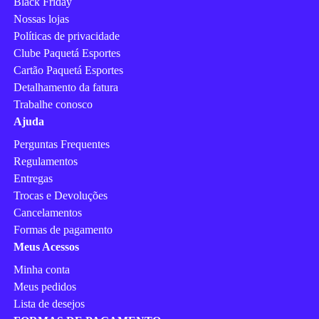
Black Friday
Nossas lojas
Políticas de privacidade
Clube Paquetá Esportes
Cartão Paquetá Esportes
Detalhamento da fatura
Trabalhe conosco
Ajuda
Perguntas Frequentes
Regulamentos
Entregas
Trocas e Devoluções
Cancelamentos
Formas de pagamento
Meus Acessos
Minha conta
Meus pedidos
Lista de desejos