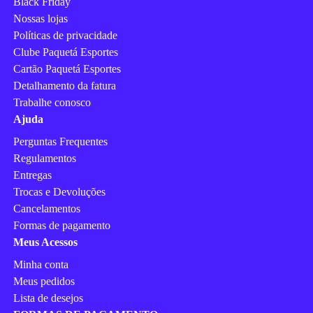
Black Friday
Nossas lojas
Políticas de privacidade
Clube Paquetá Esportes
Cartão Paquetá Esportes
Detalhamento da fatura
Trabalhe conosco
Ajuda
Perguntas Frequentes
Regulamentos
Entregas
Trocas e Devoluções
Cancelamentos
Formas de pagamento
Meus Acessos
Minha conta
Meus pedidos
Lista de desejos