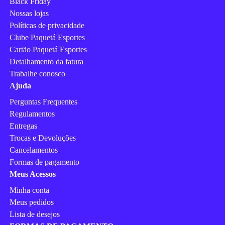
Black Friday
Nossas lojas
Políticas de privacidade
Clube Paquetá Esportes
Cartão Paquetá Esportes
Detalhamento da fatura
Trabalhe conosco
Ajuda
Perguntas Frequentes
Regulamentos
Entregas
Trocas e Devoluções
Cancelamentos
Formas de pagamento
Meus Acessos
Minha conta
Meus pedidos
Lista de desejos