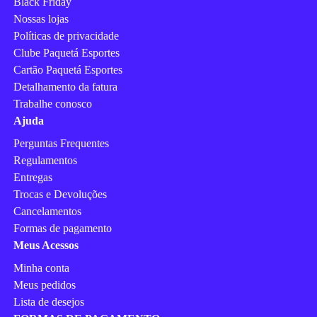
Black Friday
Nossas lojas
Políticas de privacidade
Clube Paquetá Esportes
Cartão Paquetá Esportes
Detalhamento da fatura
Trabalhe conosco
Ajuda
Perguntas Frequentes
Regulamentos
Entregas
Trocas e Devoluções
Cancelamentos
Formas de pagamento
Meus Acessos
Minha conta
Meus pedidos
Lista de desejos