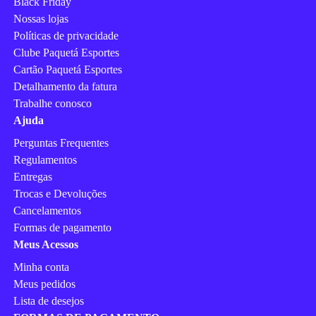
Black Friday
Nossas lojas
Políticas de privacidade
Clube Paquetá Esportes
Cartão Paquetá Esportes
Detalhamento da fatura
Trabalhe conosco
Ajuda
Perguntas Frequentes
Regulamentos
Entregas
Trocas e Devoluções
Cancelamentos
Formas de pagamento
Meus Acessos
Minha conta
Meus pedidos
Lista de desejos