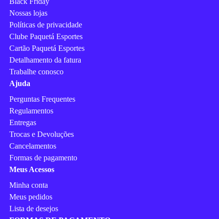
Black Friday
Nossas lojas
Políticas de privacidade
Clube Paquetá Esportes
Cartão Paquetá Esportes
Detalhamento da fatura
Trabalhe conosco
Ajuda
Perguntas Frequentes
Regulamentos
Entregas
Trocas e Devoluções
Cancelamentos
Formas de pagamento
Meus Acessos
Minha conta
Meus pedidos
Lista de desejos