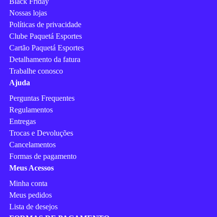
Black Friday
Nossas lojas
Políticas de privacidade
Clube Paquetá Esportes
Cartão Paquetá Esportes
Detalhamento da fatura
Trabalhe conosco
Ajuda
Perguntas Frequentes
Regulamentos
Entregas
Trocas e Devoluções
Cancelamentos
Formas de pagamento
Meus Acessos
Minha conta
Meus pedidos
Lista de desejos