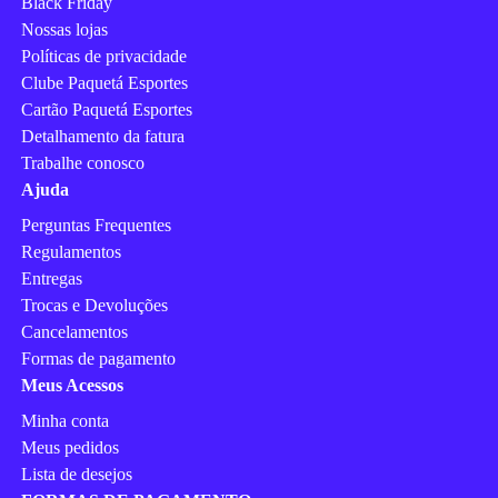
Black Friday
Nossas lojas
Políticas de privacidade
Clube Paquetá Esportes
Cartão Paquetá Esportes
Detalhamento da fatura
Trabalhe conosco
Ajuda
Perguntas Frequentes
Regulamentos
Entregas
Trocas e Devoluções
Cancelamentos
Formas de pagamento
Meus Acessos
Minha conta
Meus pedidos
Lista de desejos