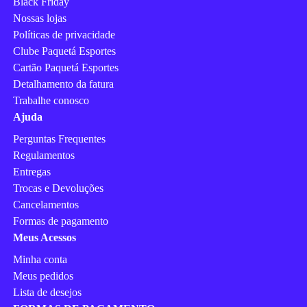
Black Friday
Nossas lojas
Políticas de privacidade
Clube Paquetá Esportes
Cartão Paquetá Esportes
Detalhamento da fatura
Trabalhe conosco
Ajuda
Perguntas Frequentes
Regulamentos
Entregas
Trocas e Devoluções
Cancelamentos
Formas de pagamento
Meus Acessos
Minha conta
Meus pedidos
Lista de desejos