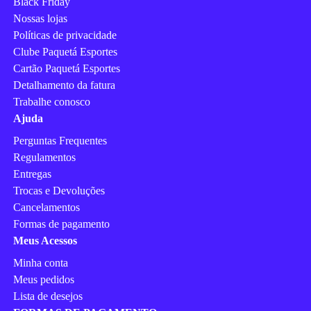
Black Friday
Nossas lojas
Políticas de privacidade
Clube Paquetá Esportes
Cartão Paquetá Esportes
Detalhamento da fatura
Trabalhe conosco
Ajuda
Perguntas Frequentes
Regulamentos
Entregas
Trocas e Devoluções
Cancelamentos
Formas de pagamento
Meus Acessos
Minha conta
Meus pedidos
Lista de desejos