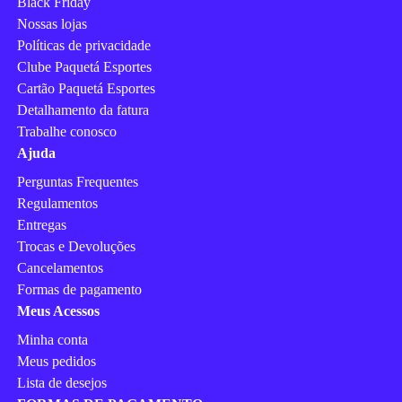
Black Friday
Nossas lojas
Políticas de privacidade
Clube Paquetá Esportes
Cartão Paquetá Esportes
Detalhamento da fatura
Trabalhe conosco
Ajuda
Perguntas Frequentes
Regulamentos
Entregas
Trocas e Devoluções
Cancelamentos
Formas de pagamento
Meus Acessos
Minha conta
Meus pedidos
Lista de desejos