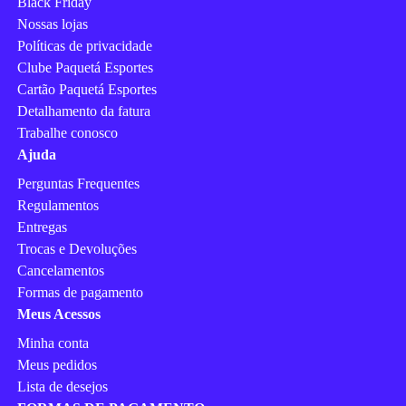
Black Friday
Nossas lojas
Políticas de privacidade
Clube Paquetá Esportes
Cartão Paquetá Esportes
Detalhamento da fatura
Trabalhe conosco
Ajuda
Perguntas Frequentes
Regulamentos
Entregas
Trocas e Devoluções
Cancelamentos
Formas de pagamento
Meus Acessos
Minha conta
Meus pedidos
Lista de desejos