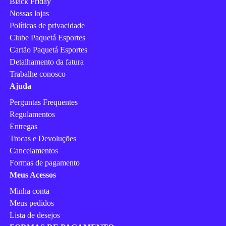
Black Friday
Nossas lojas
Políticas de privacidade
Clube Paquetá Esportes
Cartão Paquetá Esportes
Detalhamento da fatura
Trabalhe conosco
Ajuda
Perguntas Frequentes
Regulamentos
Entregas
Trocas e Devoluções
Cancelamentos
Formas de pagamento
Meus Acessos
Minha conta
Meus pedidos
Lista de desejos