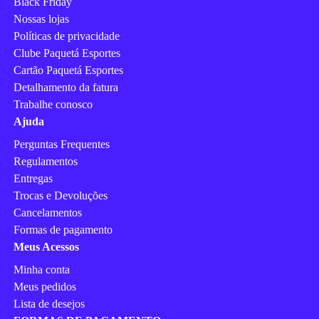
Black Friday
Nossas lojas
Políticas de privacidade
Clube Paquetá Esportes
Cartão Paquetá Esportes
Detalhamento da fatura
Trabalhe conosco
Ajuda
Perguntas Frequentes
Regulamentos
Entregas
Trocas e Devoluções
Cancelamentos
Formas de pagamento
Meus Acessos
Minha conta
Meus pedidos
Lista de desejos