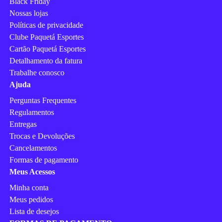
Black Friday
Nossas lojas
Políticas de privacidade
Clube Paquetá Esportes
Cartão Paquetá Esportes
Detalhamento da fatura
Trabalhe conosco
Ajuda
Perguntas Frequentes
Regulamentos
Entregas
Trocas e Devoluções
Cancelamentos
Formas de pagamento
Meus Acessos
Minha conta
Meus pedidos
Lista de desejos