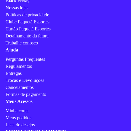
Black Friday
Nossas lojas
Políticas de privacidade
Clube Paquetá Esportes
Cartão Paquetá Esportes
Detalhamento da fatura
Trabalhe conosco
Ajuda
Perguntas Frequentes
Regulamentos
Entregas
Trocas e Devoluções
Cancelamentos
Formas de pagamento
Meus Acessos
Minha conta
Meus pedidos
Lista de desejos