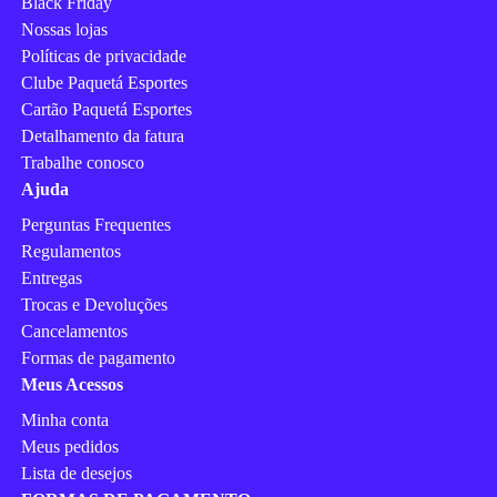
Black Friday
Nossas lojas
Políticas de privacidade
Clube Paquetá Esportes
Cartão Paquetá Esportes
Detalhamento da fatura
Trabalhe conosco
Ajuda
Perguntas Frequentes
Regulamentos
Entregas
Trocas e Devoluções
Cancelamentos
Formas de pagamento
Meus Acessos
Minha conta
Meus pedidos
Lista de desejos