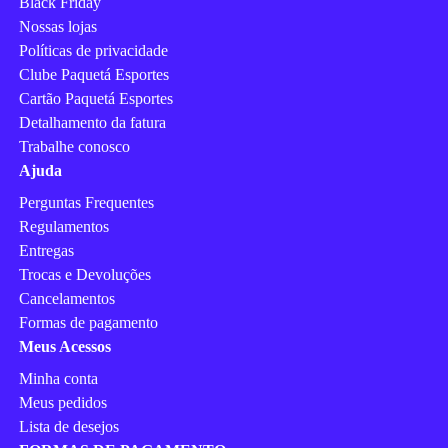
Black Friday
Nossas lojas
Políticas de privacidade
Clube Paquetá Esportes
Cartão Paquetá Esportes
Detalhamento da fatura
Trabalhe conosco
Ajuda
Perguntas Frequentes
Regulamentos
Entregas
Trocas e Devoluções
Cancelamentos
Formas de pagamento
Meus Acessos
Minha conta
Meus pedidos
Lista de desejos