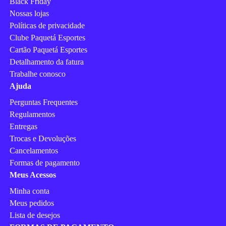
Black Friday
Nossas lojas
Políticas de privacidade
Clube Paquetá Esportes
Cartão Paquetá Esportes
Detalhamento da fatura
Trabalhe conosco
Ajuda
Perguntas Frequentes
Regulamentos
Entregas
Trocas e Devoluções
Cancelamentos
Formas de pagamento
Meus Acessos
Minha conta
Meus pedidos
Lista de desejos