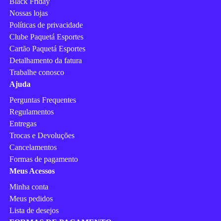
Black Friday
Nossas lojas
Políticas de privacidade
Clube Paquetá Esportes
Cartão Paquetá Esportes
Detalhamento da fatura
Trabalhe conosco
Ajuda
Perguntas Frequentes
Regulamentos
Entregas
Trocas e Devoluções
Cancelamentos
Formas de pagamento
Meus Acessos
Minha conta
Meus pedidos
Lista de desejos