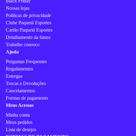
Black Friday
Nossas lojas
Políticas de privacidade
Clube Paquetá Esportes
Cartão Paquetá Esportes
Detalhamento da fatura
Trabalhe conosco
Ajuda
Perguntas Frequentes
Regulamentos
Entregas
Trocas e Devoluções
Cancelamentos
Formas de pagamento
Meus Acessos
Minha conta
Meus pedidos
Lista de desejos