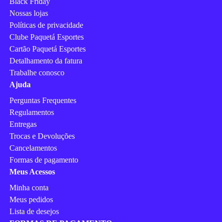
Black Friday
Nossas lojas
Políticas de privacidade
Clube Paquetá Esportes
Cartão Paquetá Esportes
Detalhamento da fatura
Trabalhe conosco
Ajuda
Perguntas Frequentes
Regulamentos
Entregas
Trocas e Devoluções
Cancelamentos
Formas de pagamento
Meus Acessos
Minha conta
Meus pedidos
Lista de desejos