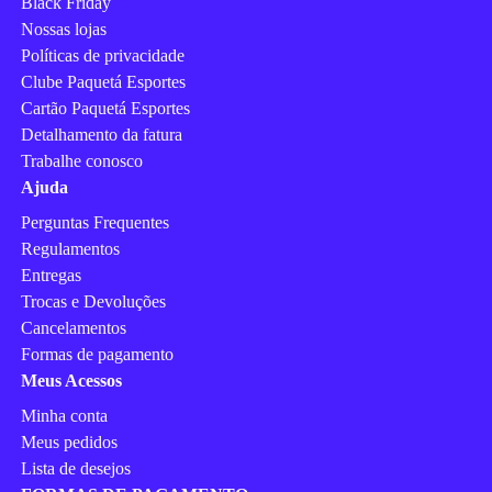
Black Friday
Nossas lojas
Políticas de privacidade
Clube Paquetá Esportes
Cartão Paquetá Esportes
Detalhamento da fatura
Trabalhe conosco
Ajuda
Perguntas Frequentes
Regulamentos
Entregas
Trocas e Devoluções
Cancelamentos
Formas de pagamento
Meus Acessos
Minha conta
Meus pedidos
Lista de desejos