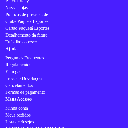
Black Friday
Nossas lojas
Políticas de privacidade
Clube Paquetá Esportes
Cartão Paquetá Esportes
Detalhamento da fatura
Trabalhe conosco
Ajuda
Perguntas Frequentes
Regulamentos
Entregas
Trocas e Devoluções
Cancelamentos
Formas de pagamento
Meus Acessos
Minha conta
Meus pedidos
Lista de desejos