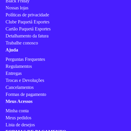
Black Friday
Nossas lojas
Políticas de privacidade
Clube Paquetá Esportes
Cartão Paquetá Esportes
Detalhamento da fatura
Trabalhe conosco
Ajuda
Perguntas Frequentes
Regulamentos
Entregas
Trocas e Devoluções
Cancelamentos
Formas de pagamento
Meus Acessos
Minha conta
Meus pedidos
Lista de desejos