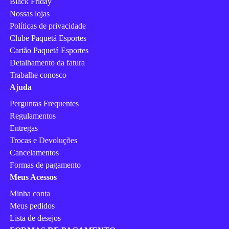
Black Friday
Nossas lojas
Políticas de privacidade
Clube Paquetá Esportes
Cartão Paquetá Esportes
Detalhamento da fatura
Trabalhe conosco
Ajuda
Perguntas Frequentes
Regulamentos
Entregas
Trocas e Devoluções
Cancelamentos
Formas de pagamento
Meus Acessos
Minha conta
Meus pedidos
Lista de desejos