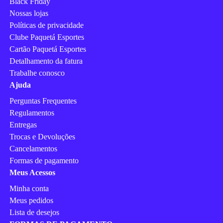
Black Friday
Nossas lojas
Políticas de privacidade
Clube Paquetá Esportes
Cartão Paquetá Esportes
Detalhamento da fatura
Trabalhe conosco
Ajuda
Perguntas Frequentes
Regulamentos
Entregas
Trocas e Devoluções
Cancelamentos
Formas de pagamento
Meus Acessos
Minha conta
Meus pedidos
Lista de desejos