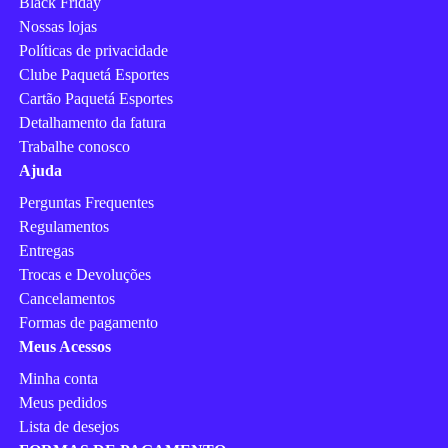
Black Friday
Nossas lojas
Políticas de privacidade
Clube Paquetá Esportes
Cartão Paquetá Esportes
Detalhamento da fatura
Trabalhe conosco
Ajuda
Perguntas Frequentes
Regulamentos
Entregas
Trocas e Devoluções
Cancelamentos
Formas de pagamento
Meus Acessos
Minha conta
Meus pedidos
Lista de desejos