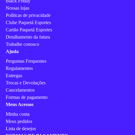
Black Friday
Nossas lojas
Políticas de privacidade
Clube Paquetá Esportes
Cartão Paquetá Esportes
Detalhamento da fatura
Trabalhe conosco
Ajuda
Perguntas Frequentes
Regulamentos
Entregas
Trocas e Devoluções
Cancelamentos
Formas de pagamento
Meus Acessos
Minha conta
Meus pedidos
Lista de desejos