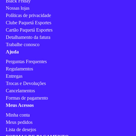
Black Friday
Nossas lojas
Políticas de privacidade
Clube Paquetá Esportes
Cartão Paquetá Esportes
Detalhamento da fatura
Trabalhe conosco
Ajuda
Perguntas Frequentes
Regulamentos
Entregas
Trocas e Devoluções
Cancelamentos
Formas de pagamento
Meus Acessos
Minha conta
Meus pedidos
Lista de desejos