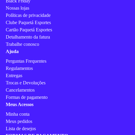
Black Friday
Nossas lojas
Políticas de privacidade
Clube Paquetá Esportes
Cartão Paquetá Esportes
Detalhamento da fatura
Trabalhe conosco
Ajuda
Perguntas Frequentes
Regulamentos
Entregas
Trocas e Devoluções
Cancelamentos
Formas de pagamento
Meus Acessos
Minha conta
Meus pedidos
Lista de desejos