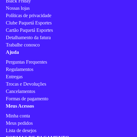
Black Friday
Nossas lojas
Políticas de privacidade
Clube Paquetá Esportes
Cartão Paquetá Esportes
Detalhamento da fatura
Trabalhe conosco
Ajuda
Perguntas Frequentes
Regulamentos
Entregas
Trocas e Devoluções
Cancelamentos
Formas de pagamento
Meus Acessos
Minha conta
Meus pedidos
Lista de desejos