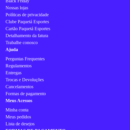
Black Friday
Nossas lojas
Políticas de privacidade
Clube Paquetá Esportes
Cartão Paquetá Esportes
Detalhamento da fatura
Trabalhe conosco
Ajuda
Perguntas Frequentes
Regulamentos
Entregas
Trocas e Devoluções
Cancelamentos
Formas de pagamento
Meus Acessos
Minha conta
Meus pedidos
Lista de desejos